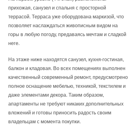
прихожая, санузел и спальня с просторной
террасой. Терраса уже оборудована маркизой, что
позволяет наслаждаться живописным видом на
горы в любую погоду, предаваясь мечтам и сладкой
неге.
На этаже ниже находятся санузел, кухня-гостиная,
балкон и кладовая. Во всех помещениях выполнен
качественный современный ремонт, предусмотрено
полное оснащение мебелью, техникой, текстилем и
даже элементами декора. Таким образом,
апартаменты не требуют никаких дополнительных
вложений и готовы приносить радость своим
владельцам с момента покупки.