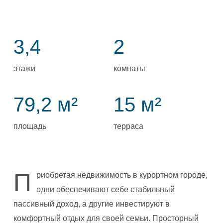
3,4
2
этажи
комнаты
79,2 м²
15 м²
площадь
терраса
П
риобретая недвижимость в курортном городе,
одни обеспечивают себе стабильный
пассивный доход, а другие инвестируют в
комфортный отдых для своей семьи. Просторный