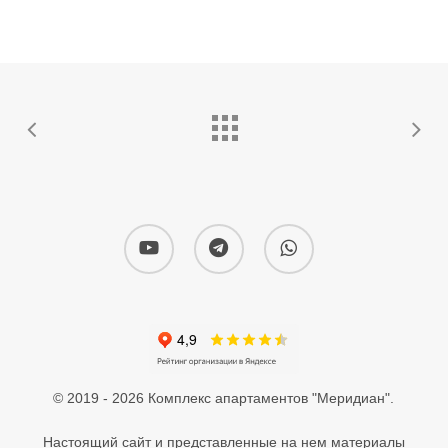
youtube
telegram
whatsapp
© 2019 - 2026 Комплекс апартаментов "Меридиан".
Настоящий сайт и представленные на нем материалы