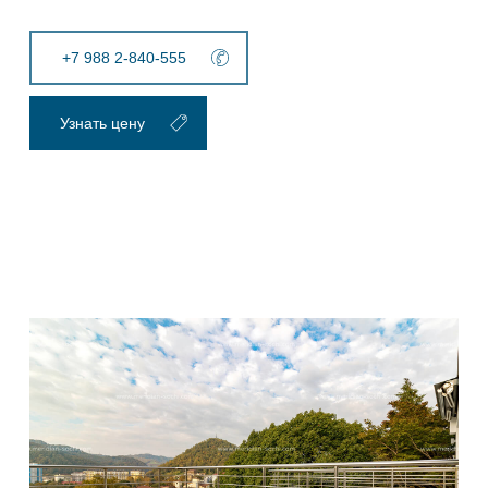
+7 988 2-840-555
Узнать цену