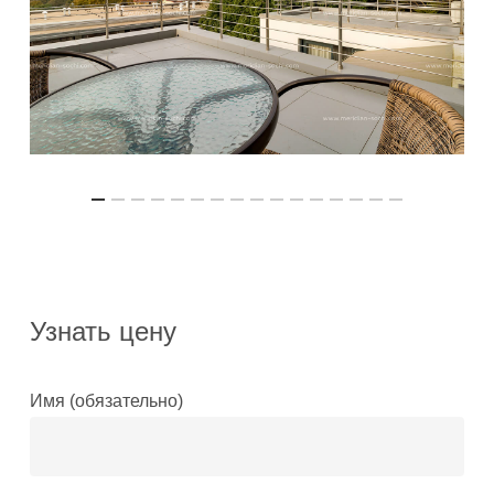
Узнать цену
Имя (обязательно)