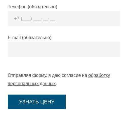
Телефон (обязательно)
E-mail (обязательно)
Отправляя форму, я даю согласие на
обработку
персональных данных
.