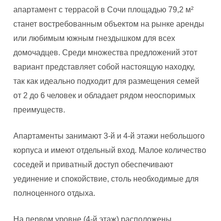
апартамент с террасой в Сочи площадью 79,2 м²
станет востребованным объектом на рынке аренды
или любимым южным гнездышком для всех
домочадцев. Среди множества предложений этот
вариант представляет собой настоящую находку,
так как идеально подходит для размещения семей
от 2 до 6 человек и обладает рядом неоспоримых
преимуществ.
Апартаменты занимают 3-й и 4-й этажи небольшого
корпуса и имеют отдельный вход. Малое количество
соседей и приватный доступ обеспечивают
уединение и спокойствие, столь необходимые для
полноценного отдыха.
На первом уровне (4-й этаж) расположены