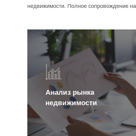
недвижимости. Полное сопровождение на 
Анализ рынка
недвижимости