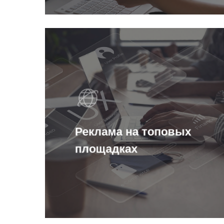
Реклама на топовых
площадках