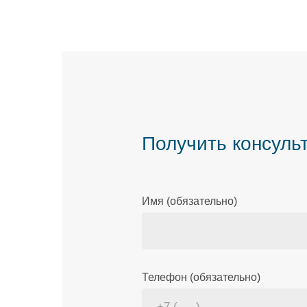
Получить консуль
Имя (обязательно)
Телефон (обязательно)