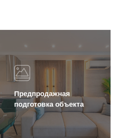
Предпродажная
подготовка объекта