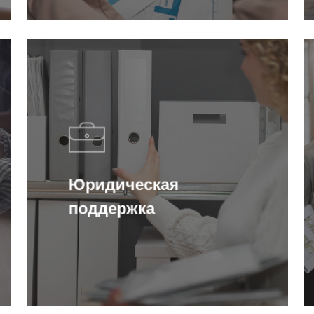
Юридическая
поддержка