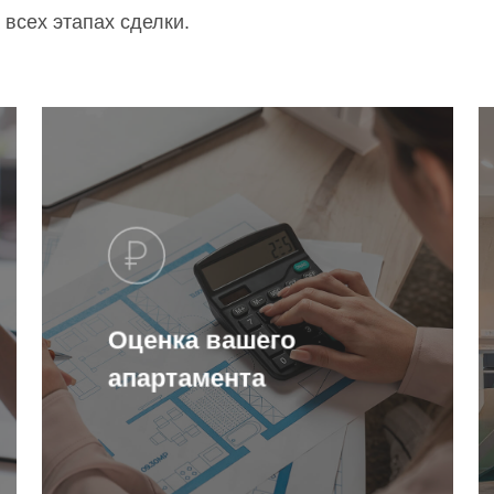
всех этапах сделки.
Оценка вашего
апартамента