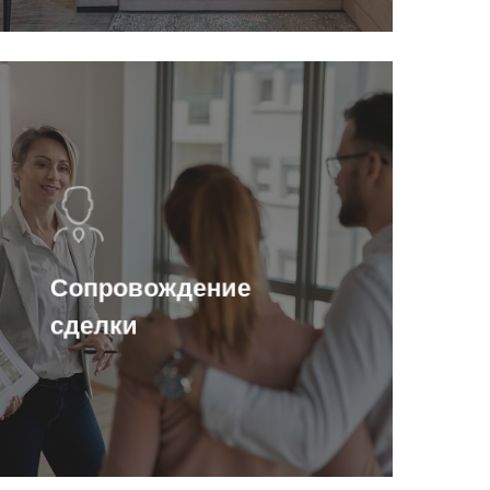
Сопровождение
сделки