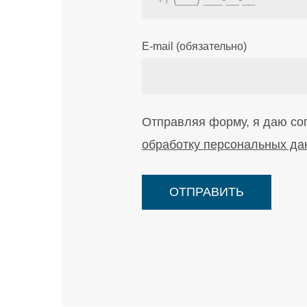
E-mail (обязательно)
Отправляя форму, я даю со
обработку персональных да