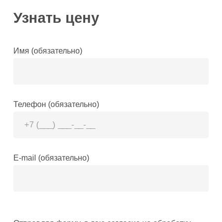
Узнать цену
Имя (обязательно)
Телефон (обязательно)
E-mail (обязательно)