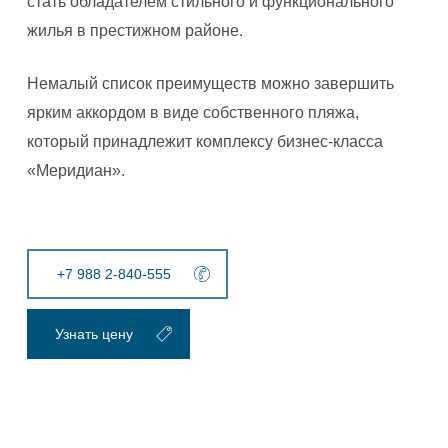
стать обладателем стильного и функционального
жилья в престижном районе.
Немалый список преимуществ можно завершить
ярким аккордом в виде собственного пляжа,
который принадлежит комплексу бизнес-класса
«Меридиан».
+7 988 2-840-555
Узнать цену