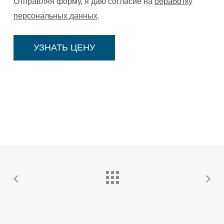
Отправляя форму, я даю согласие на
обработку
персональных данных
.