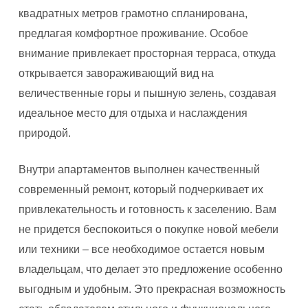
квадратных метров грамотно спланирована,
предлагая комфортное проживание. Особое
внимание привлекает просторная терраса, откуда
открывается завораживающий вид на
величественные горы и пышную зелень, создавая
идеальное место для отдыха и наслаждения
природой.
Внутри апартаментов выполнен качественный
современный ремонт, который подчеркивает их
привлекательность и готовность к заселению. Вам
не придется беспокоиться о покупке новой мебели
или техники – все необходимое остается новым
владельцам, что делает это предложение особенно
выгодным и удобным. Это прекрасная возможность