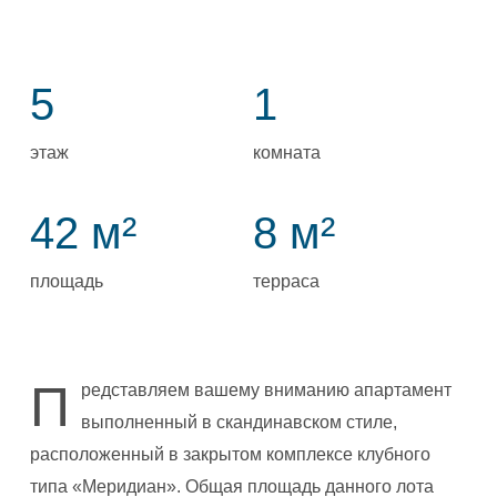
5
1
этаж
комната
42 м²
8 м²
площадь
терраса
П
редставляем вашему вниманию апартамент
выполненный в скандинавском стиле,
расположенный в закрытом комплексе клубного
типа «Меридиан». Общая площадь данного лота