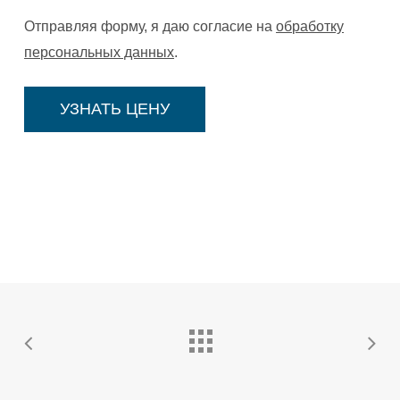
Отправляя форму, я даю согласие на
обработку
персональных данных
.