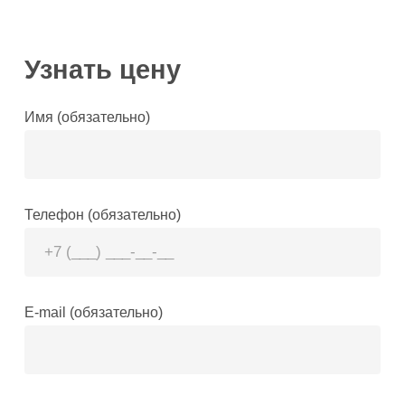
Узнать цену
Имя (обязательно)
Телефон (обязательно)
E-mail (обязательно)