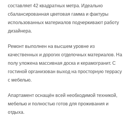
составляет 42 квадратных метра. Идеально
сбалансированная цветовая гамма и фактуры
использованных материалов подчеркивают работу
дизайнера.
Ремонт выполнен на высшем уровне из
качественных и дорогих отделочных материалов. На
полу уложена массивная доска и керамогранит. С
гостиной организован выход на просторную террасу
с мебелью.
Апартамент оснащён всей необходимой техникой,
мебелью и полностью готов для проживания и
отдыха.