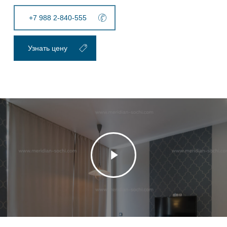
+7 988 2-840-555
Узнать цену
Play
Video