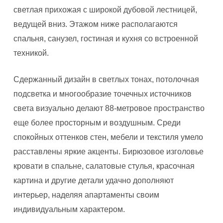
светлая прихожая с широкой дубовой лестницей,
ведущей вниз. Этажом ниже располагаются
спальня, санузел, гостиная и кухня со встроенной
техникой.
Сдержанный дизайн в светлых тонах, потолочная
подсветка и многообразие точечных источников
света визуально делают 88-метровое пространство
еще более просторным и воздушным. Среди
спокойных оттенков стен, мебели и текстиля умело
расставлены яркие акценты. Бирюзовое изголовье
кровати в спальне, салатовые стулья, красочная
картина и другие детали удачно дополняют
интерьер, наделяя апартаменты своим
индивидуальным характером.