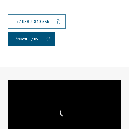
+7 988 2-840-555
Узнать цену