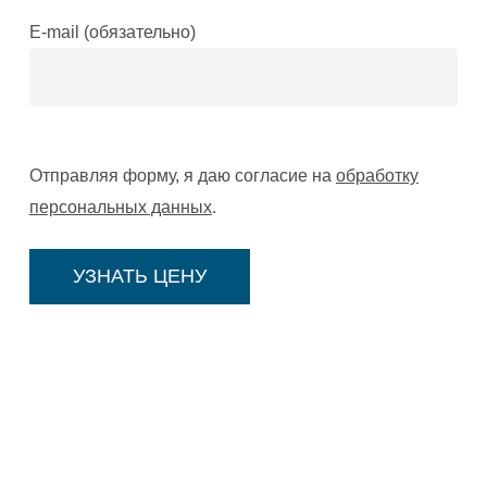
E-mail (обязательно)
Отправляя форму, я даю согласие на
обработку
персональных данных
.