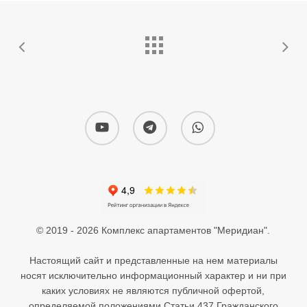
youtube
telegram
whatsapp
© 2019 - 2026 Комплекс апартаментов "Меридиан".
Настоящий сайт и представленные на нем материалы
носят исключительно информационный характер и ни при
каких условиях не являются публичной офертой,
определяемой положениями Статьи 437 Гражданского