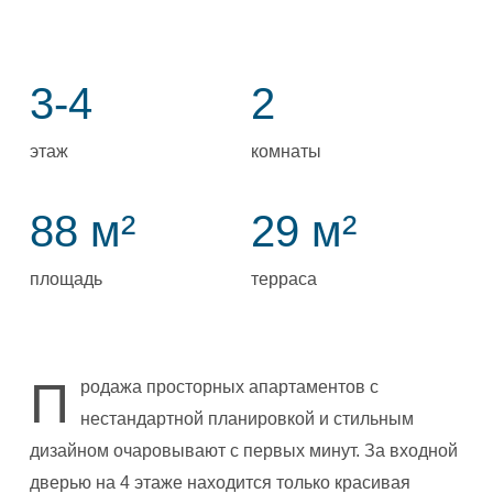
3-4
2
этаж
комнаты
88 м²
29 м²
площадь
терраса
П
родажа просторных апартаментов с
нестандартной планировкой и стильным
дизайном очаровывают с первых минут. За входной
дверью на 4 этаже находится только красивая