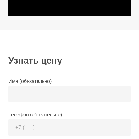
Узнать цену
Имя (обязательно)
Телефон (обязательно)