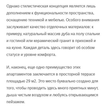
Однако стилистическая концепция является лишь
дополнением к функциональности пространства,
оснащению техникой и мебелью. Особого внимания
заслуживает качество отделочных материалов: к
примеру, натуральный массив дуба на полу спальни
и гостиной или керамический гранит в прихожей и
на кухне. Каждая деталь здесь говорит об особом
статусе и уровне комфорта.
И, наконец, еще одно преимущество этих
апартаментов заключается в просторной террасе
площадью 29 м2. Это место буквально создано для
того, чтобы проводить здесь много приятных минут,
дыша чистым воздухом и любуясь открывающимся
пейзажем.