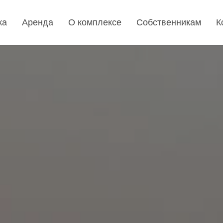
жа
Аренда
О комплексе
Собственникам
К