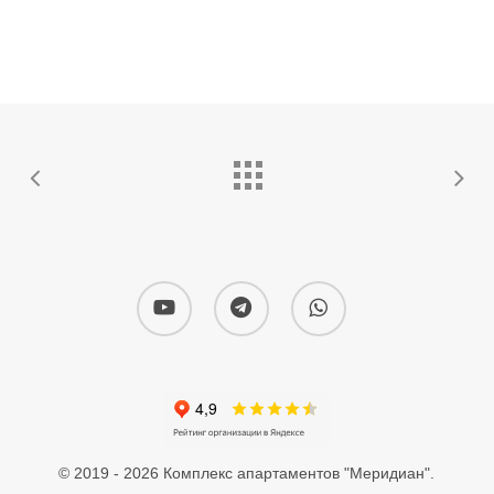
youtube
telegram
whatsapp
© 2019 - 2026 Комплекс апартаментов "Меридиан".