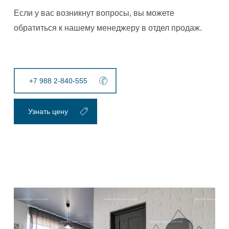
Если у вас возникнут вопросы, вы можете
обратиться к нашему менеджеру в отдел продаж.
+7 988 2-840-555
Узнать цену