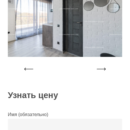
Узнать цену
Имя (обязательно)