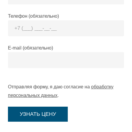
Телефон (обязательно)
E-mail (обязательно)
Отправляя форму, я даю согласие на
обработку
персональных данных
.