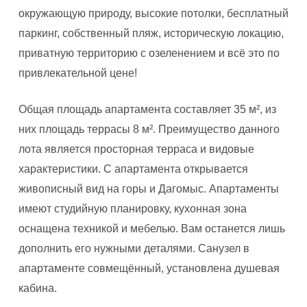
окружающую природу, высокие потолки, бесплатный
паркинг, собственный пляж, историческую локацию,
приватную территорию с озеленением и всё это по
привлекательной цене!
Общая площадь апартамента составляет 35 м², из
них площадь террасы 8 м². Преимущество данного
лота является просторная терраса и видовые
характеристики. С апартамента открывается
живописный вид на горы и Дагомыс. Апартаменты
имеют студийную планировку, кухонная зона
оснащена техникой и мебелью. Вам останется лишь
дополнить его нужными деталями. Санузел в
апартаменте совмещённый, установлена душевая
кабина.